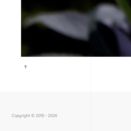
Copyright ©
2010 - 2026