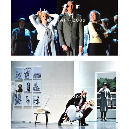
FALSTAFF 2009
FALSTAFF 2009