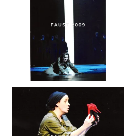
FAUST 2009