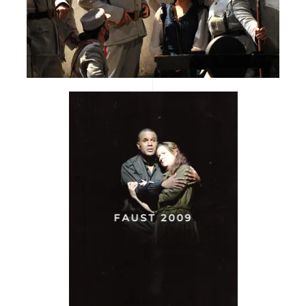
FAUST 2009