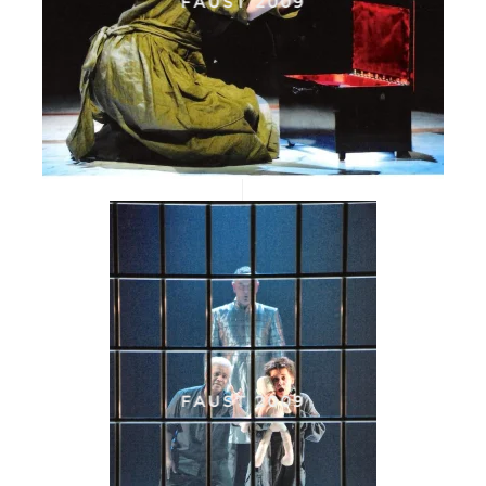
FAUST 2009
FAUST 2009