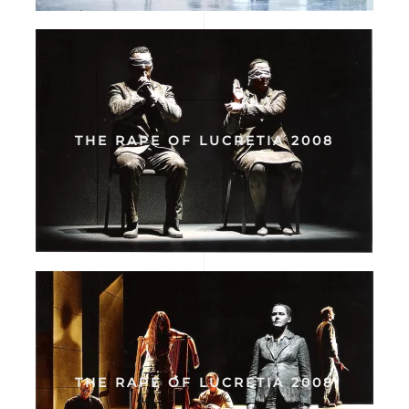
THE RAPE OF LUCRETIA 2008
THE RAPE OF LUCRETIA 2008