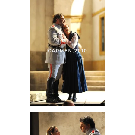
CARMEN 2010