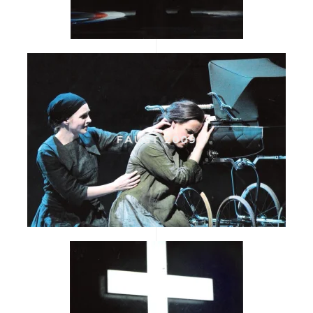
FAUST 2009