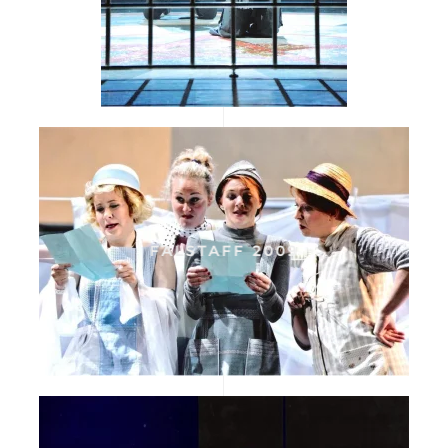
FALSTAFF 2009