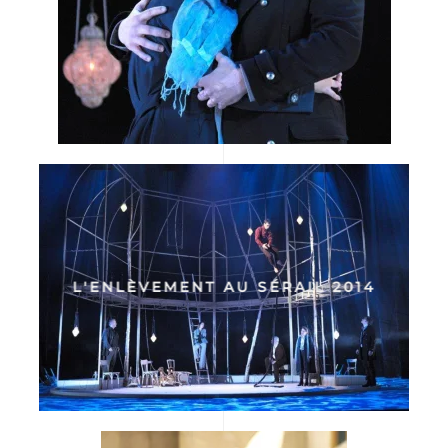
L'ENLÈVEMENT AU SÉRAIL 2014