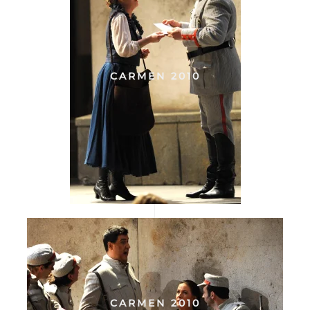
CARMEN 2010
CARMEN 2010