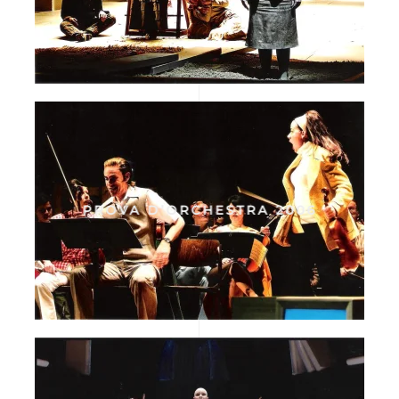
PROVA D’ORCHESTRA 2006